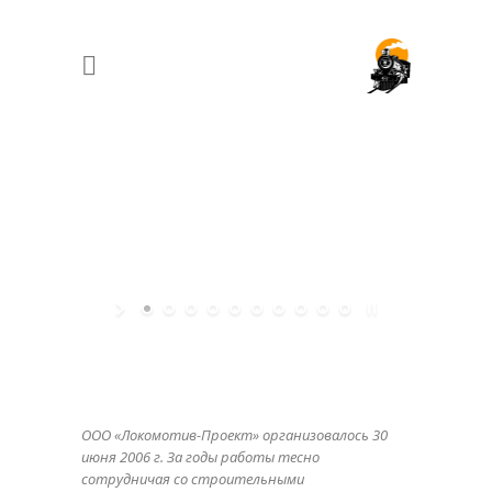
ООО «Локомотив-Проект» организовалось 30
июня 2006 г. За годы работы тесно
сотрудничая со строительными