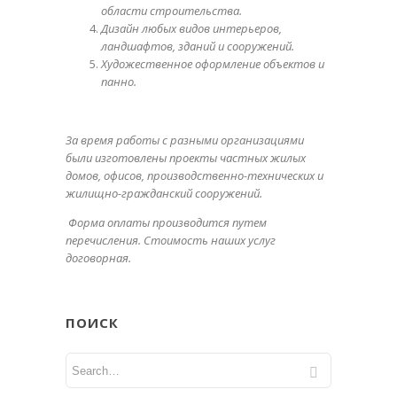
области строительства.
Дизайн любых видов интерьеров,
ландшафтов, зданий и сооружений.
Художественное оформление объектов и
панно.
За время работы с разными организациями
были изготовлены проекты частных жилых
домов, офисов, производственно-технических и
жилищно-гражданский сооружений.
Форма оплаты производится путем
перечисления. Стоимость наших услуг
договорная.
ПОИСК