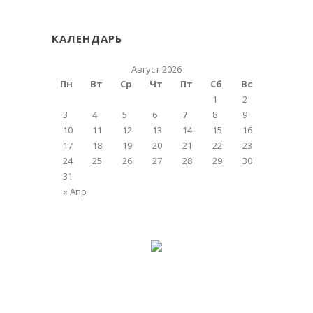
КАЛЕНДАРЬ
Август 2026
Пн
Вт
Ср
Чт
Пт
Сб
Вс
1
2
3
4
5
6
7
8
9
10
11
12
13
14
15
16
17
18
19
20
21
22
23
24
25
26
27
28
29
30
31
« Апр